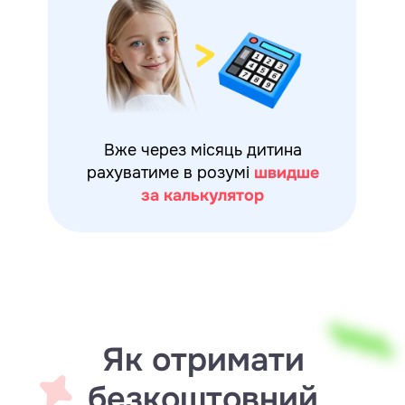
Вже через місяць дитина
рахуватиме в розумі
швидше
за калькулятор
Як отримати
безкоштовний