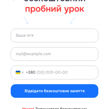
пробний урок
+380
Відвідати безкоштовне заняття