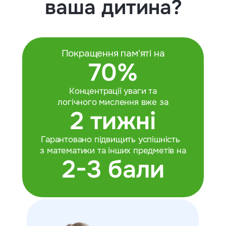
ваша дитина?
Покращення пам'яті на
70%
Концентрації уваги та
логічного мислення вже за
2 тижні
Гарантовано підвищить успішність
з математики та інших предметів на
2-3 бали